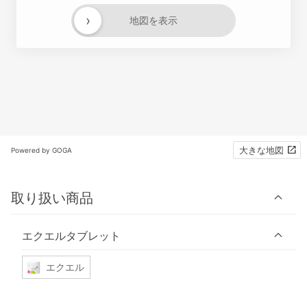
›
地図を表示
大きな地図
Powered by GOGA
取り扱い商品
エクエルタブレット
エクエル