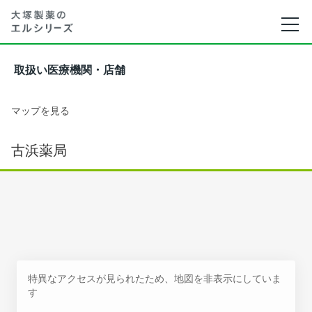
取扱い医療機関・店舗
マップを見る
古浜薬局
特異なアクセスが見られたため、地図を非表示にしていま
す