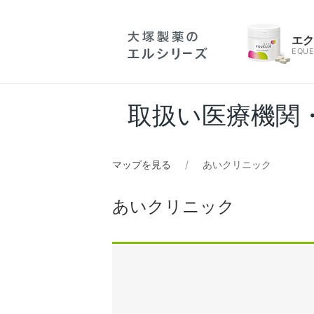
エ
EQUE
取扱い医療機関
マップを見る
あいクリニック
あいクリニック