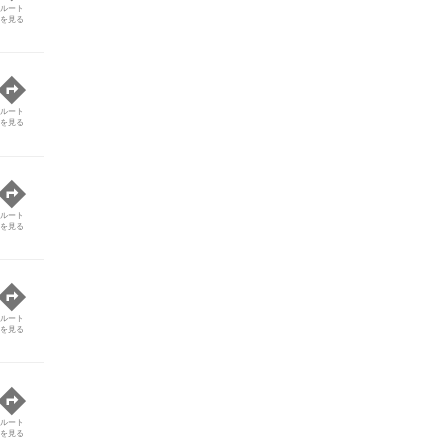
ルート
を見る
ルート
を見る
ルート
を見る
ルート
を見る
ルート
を見る