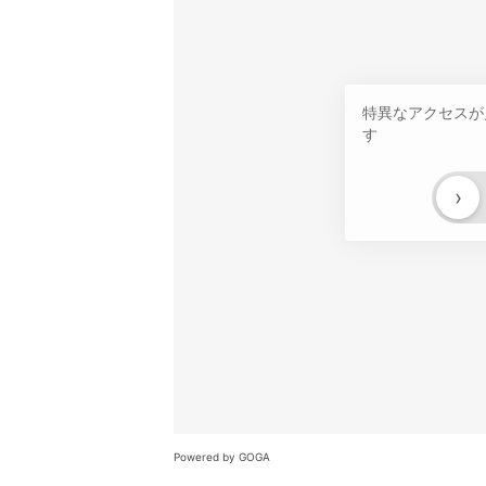
特異なアクセスが
す
›
Powered by GOGA