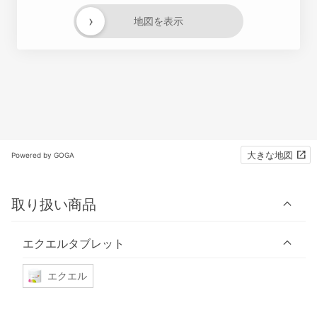
›
地図を表示
大きな地図
Powered by GOGA
取り扱い商品
エクエルタブレット
エクエル