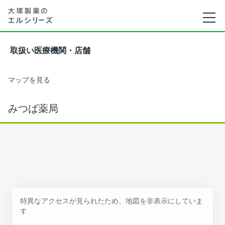
取扱い医療機関・店舗
マップを見る
みつば薬局
特異なアクセスが見られたため、地図を非表示にしていま
す