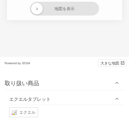
›
地図を表示
大きな地図
Powered by GOGA
取り扱い商品
エクエルタブレット
エクエル