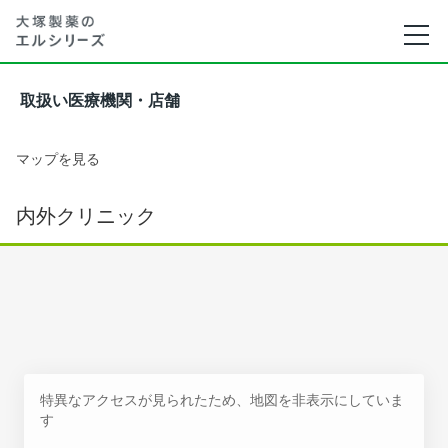
取扱い医療機関・店舗
マップを見る
内外クリニック
特異なアクセスが見られたため、地図を非表示にしていま
す