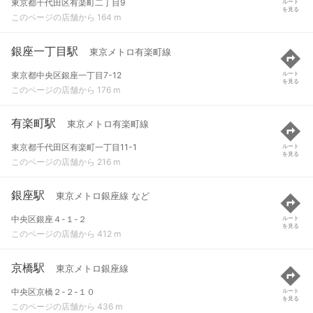
東京都千代田区有楽町二丁目9
ルート
を見る
このページの店舗から 164 m
銀座一丁目駅
東京メトロ有楽町線
東京都中央区銀座一丁目7-12
ルート
を見る
このページの店舗から 176 m
有楽町駅
東京メトロ有楽町線
東京都千代田区有楽町一丁目11-1
ルート
を見る
このページの店舗から 216 m
銀座駅
東京メトロ銀座線 など
中央区銀座４-１-２
ルート
を見る
このページの店舗から 412 m
京橋駅
東京メトロ銀座線
中央区京橋２-２-１０
ルート
を見る
このページの店舗から 436 m