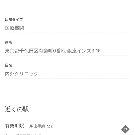
店舗タイプ
医療機関
住所
東京都千代田区有楽町0番地 銀座インズ3 1F
店名
内外クリニック
近くの駅
有楽町駅
JR山手線 など