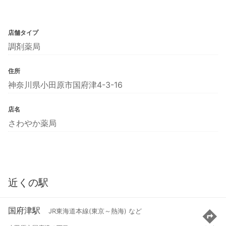
店舗タイプ
調剤薬局
住所
神奈川県小田原市国府津4-3-16
店名
さわやか薬局
近くの駅
国府津駅
JR東海道本線(東京～熱海) など