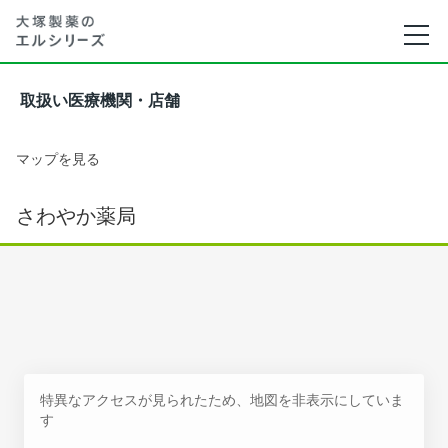
取扱い医療機関・店舗
マップを見る
さわやか薬局
特異なアクセスが見られたため、地図を非表示にしていま
す