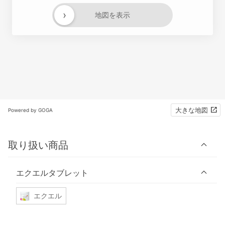
›
地図を表示
大きな地図
Powered by GOGA
取り扱い商品
エクエルタブレット
エクエル