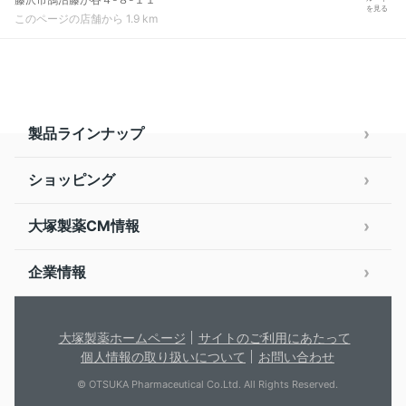
を見る
このページの店舗から 1.9 km
製品ラインナップ
ショッピング
大塚製薬CM情報
企業情報
大塚製薬ホームページ
サイトのご利用にあたって
個人情報の取り扱いについて
お問い合わせ
© OTSUKA Pharmaceutical Co.Ltd. All Rights Reserved.