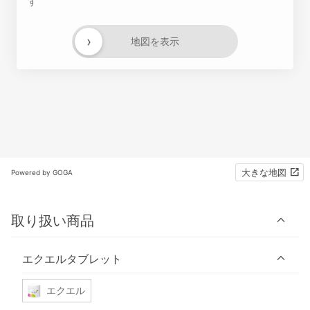
す
›
地図を表示
大きな地図
Powered by GOGA
取り扱い商品
エクエルタブレット
エクエル