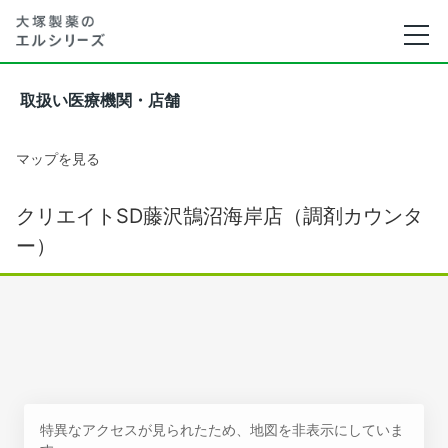
取扱い医療機関・店舗
マップを見る
クリエイトSD藤沢鵠沼海岸店（調剤カウンタ
ー）
特異なアクセスが見られたため、地図を非表示にしていま