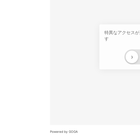
特異なアクセスが
す
›
Powered by GOGA