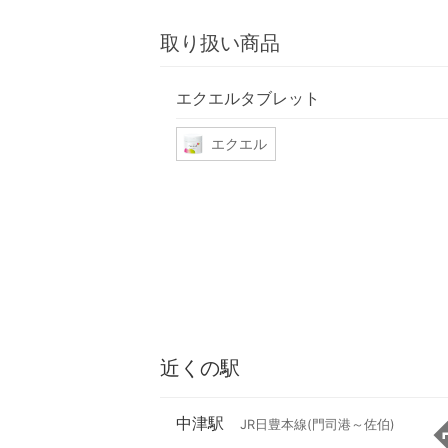
取り扱い商品
エクエルタブレット
エクエル
近くの駅
中津駅
JR日豊本線(門司港～佐伯)