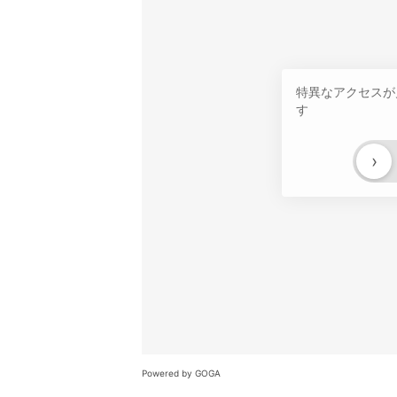
特異なアクセスが
す
›
Powered by GOGA