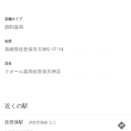
店舗タイプ
調剤薬局
住所
長崎県佐世保市天神5-17-14
店名
クオール薬局佐世保天神店
近くの駅
佐世保駅
JR佐世保線 など