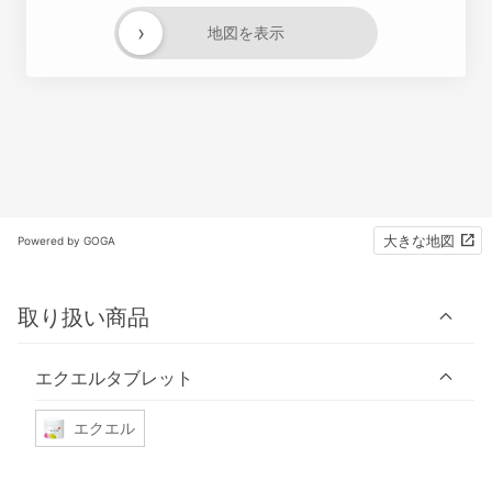
›
地図を表示
大きな地図
Powered by GOGA
取り扱い商品
エクエルタブレット
エクエル