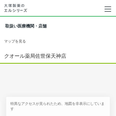
取扱い医療機関・店舗
マップを見る
クオール薬局佐世保天神店
特異なアクセスが見られたため、地図を非表示にしていま
す