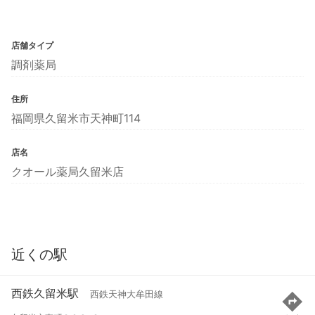
店舗タイプ
調剤薬局
住所
福岡県久留米市天神町114
店名
クオール薬局久留米店
近くの駅
西鉄久留米駅
西鉄天神大牟田線