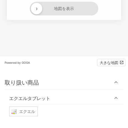
›
地図を表示
大きな地図
Powered by GOGA
取り扱い商品
エクエルタブレット
エクエル