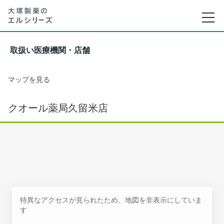
取扱い医療機関・店舗
マップを見る
クオール薬局久留米店
特異なアクセスが見られたため、地図を非表示にしていま
す