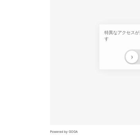
特異なアクセスが
す
›
Powered by GOGA