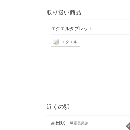
取り扱い商品
エクエルタブレット
エクエル
近くの駅
高田駅
琴電長尾線