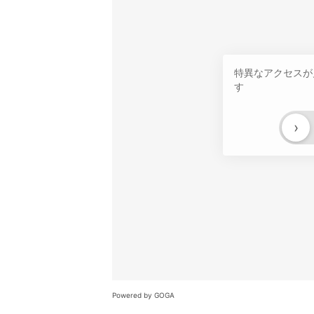
特異なアクセスが
す
›
Powered by GOGA