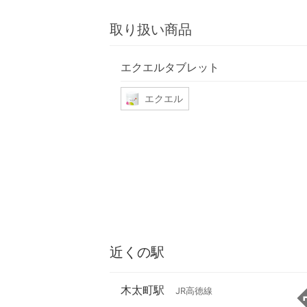
取り扱い商品
エクエルタブレット
エクエル
近くの駅
木太町駅
JR高徳線