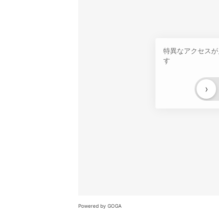
特異なアクセスが
す
›
Powered by GOGA