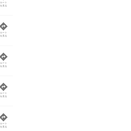
ルート
を見る
ルート
を見る
ルート
を見る
ルート
を見る
ルート
を見る