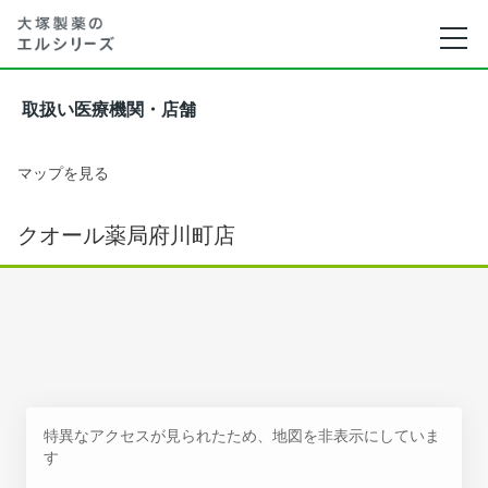
取扱い医療機関・店舗
マップを見る
クオール薬局府川町店
特異なアクセスが見られたため、地図を非表示にしていま
す