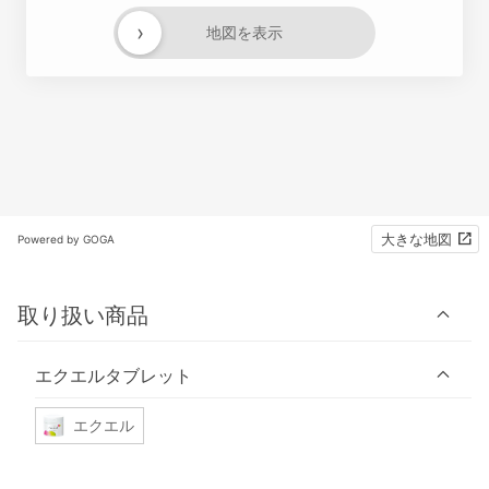
›
地図を表示
大きな地図
Powered by GOGA
取り扱い商品
エクエルタブレット
エクエル