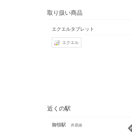
取り扱い商品
エクエルタブレット
エクエル
近くの駅
御領駅
井原線