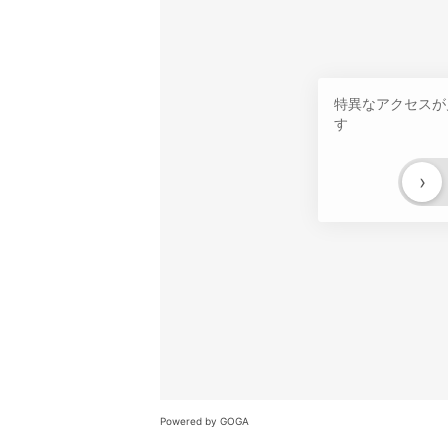
特異なアクセスが
す
›
Powered by GOGA