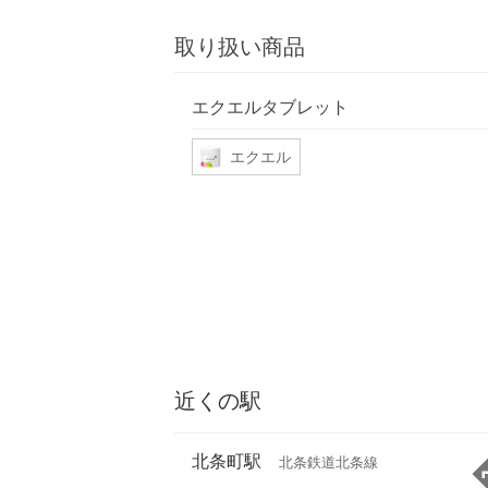
取り扱い商品
エクエルタブレット
エクエル
近くの駅
北条町駅
北条鉄道北条線