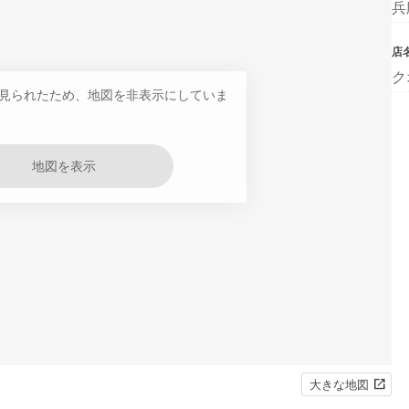
兵
店
ク
見られたため、地図を非表示にしていま
地図を表示
大きな地図