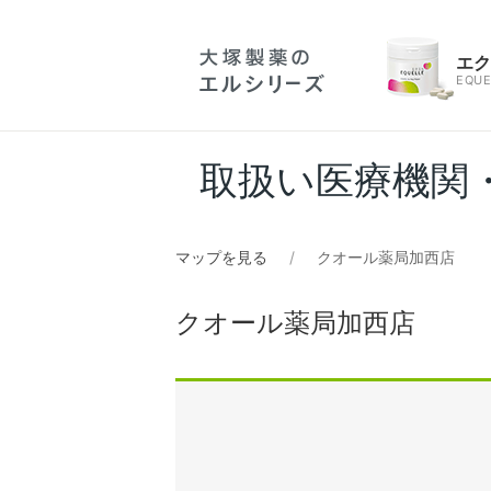
エ
EQUE
取扱い医療機関
マップを見る
クオール薬局加西店
クオール薬局加西店