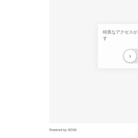
特異なアクセスが
す
›
Powered by GOGA