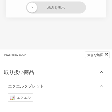
›
地図を表示
大きな地図
Powered by GOGA
取り扱い商品
エクエルタブレット
エクエル