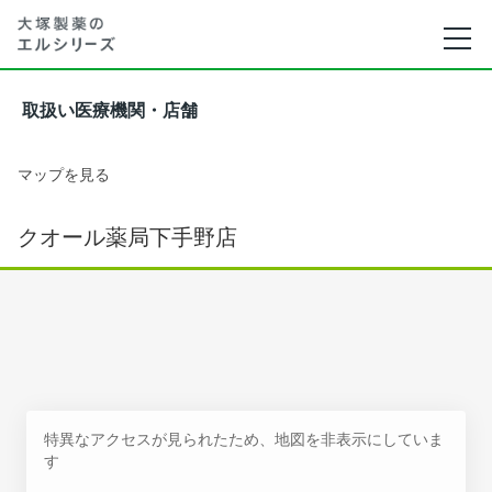
取扱い医療機関・店舗
マップを見る
クオール薬局下手野店
特異なアクセスが見られたため、地図を非表示にしていま
す