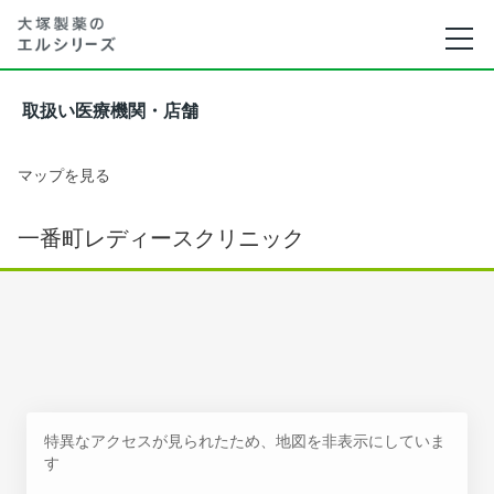
取扱い医療機関・店舗
マップを見る
一番町レディースクリニック
特異なアクセスが見られたため、地図を非表示にしていま
す