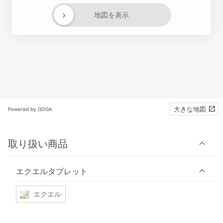
›
地図を表示
大きな地図
Powered by GOGA
取り扱い商品
エクエルタブレット
エクエル