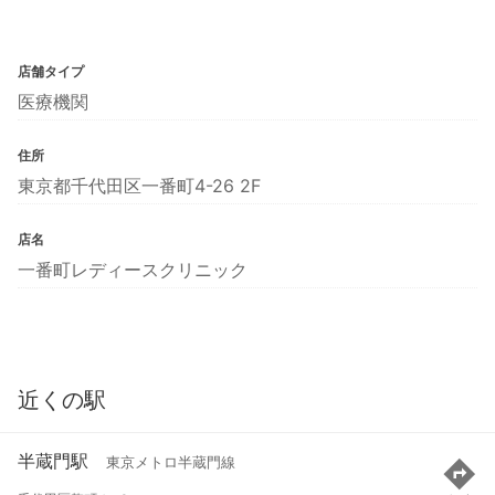
店舗タイプ
医療機関
住所
東京都千代田区一番町4-26 2F
店名
一番町レディースクリニック
近くの駅
半蔵門駅
東京メトロ半蔵門線