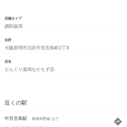
店舗タイプ
調剤薬局
住所
大阪府堺市北区中百舌鳥町2丁8
店名
どんぐり薬局なかもず店
近くの駅
中百舌鳥駅
南海高野線 など