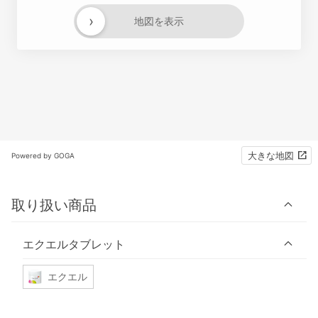
›
地図を表示
大きな地図
Powered by GOGA
取り扱い商品
エクエルタブレット
エクエル