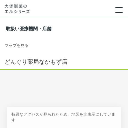
取扱い医療機関・店舗
マップを見る
どんぐり薬局なかもず店
特異なアクセスが見られたため、地図を非表示にしていま
す