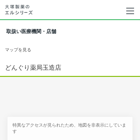
取扱い医療機関・店舗
マップを見る
どんぐり薬局玉造店
特異なアクセスが見られたため、地図を非表示にしていま
す