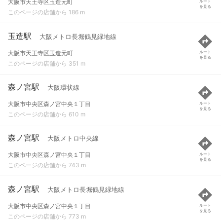
大阪市天王寺区玉造元町
ルート
を見る
このページの店舗から 186 m
玉造駅
大阪メトロ長堀鶴見緑地線
大阪市天王寺区玉造元町
ルート
を見る
このページの店舗から 351 m
森ノ宮駅
大阪環状線
大阪市中央区森ノ宮中央１丁目
ルート
を見る
このページの店舗から 610 m
森ノ宮駅
大阪メトロ中央線
大阪市中央区森ノ宮中央１丁目
ルート
を見る
このページの店舗から 743 m
森ノ宮駅
大阪メトロ長堀鶴見緑地線
大阪市中央区森ノ宮中央１丁目
ルート
を見る
このページの店舗から 773 m