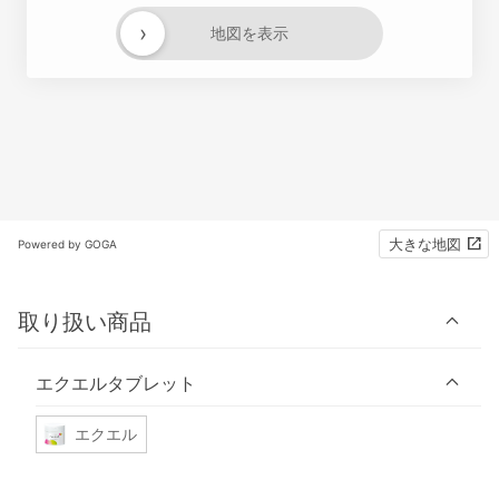
›
地図を表示
大きな地図
Powered by GOGA
取り扱い商品
エクエルタブレット
エクエル