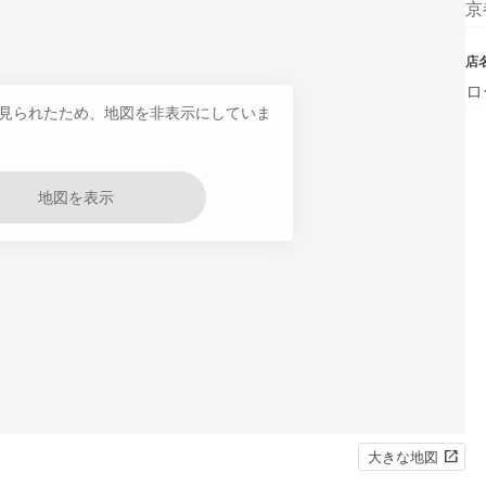
京
店
ロ
見られたため、地図を非表示にしていま
地図を表示
大きな地図