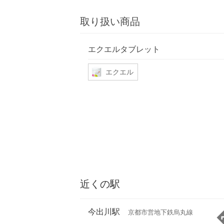
取り扱い商品
エクエルタブレット
エクエル
近くの駅
今出川駅
京都市営地下鉄烏丸線