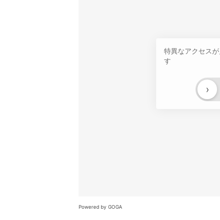
特異なアクセスが
す
›
Powered by GOGA