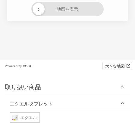
›
地図を表示
大きな地図
Powered by GOGA
取り扱い商品
エクエルタブレット
エクエル