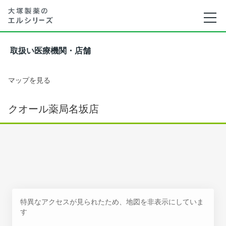
取扱い医療機関・店舗
マップを見る
クオール薬局名坂店
特異なアクセスが見られたため、地図を非表示にしていま
す