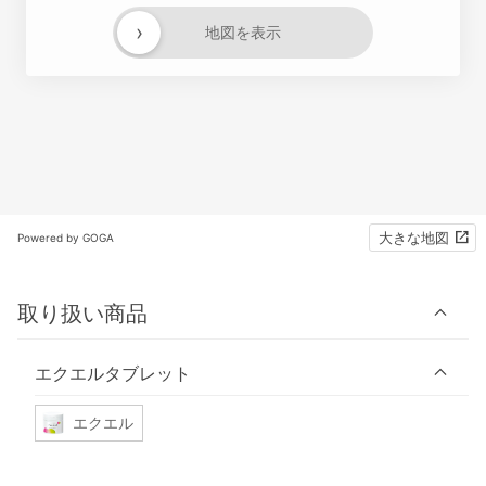
›
地図を表示
大きな地図
Powered by GOGA
取り扱い商品
エクエルタブレット
エクエル