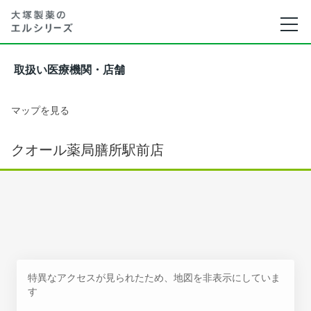
取扱い医療機関・店舗
マップを見る
クオール薬局膳所駅前店
特異なアクセスが見られたため、地図を非表示にしていま
す