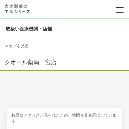
取扱い医療機関・店舗
マップを見る
クオール薬局一宮店
特異なアクセスが見られたため、地図を非表示にしていま
す