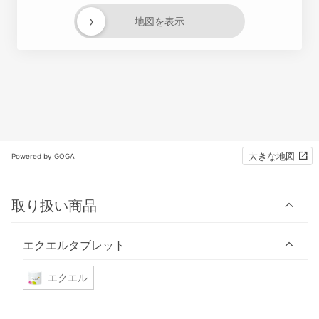
›
地図を表示
大きな地図
Powered by GOGA
取り扱い商品
エクエルタブレット
エクエル