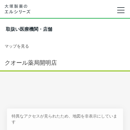
取扱い医療機関・店舗
マップを見る
クオール薬局開明店
特異なアクセスが見られたため、地図を非表示にしていま
す