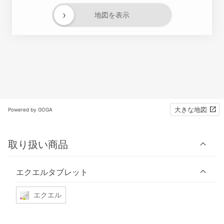
›
地図を表示
大きな地図
Powered by GOGA
取り扱い商品
エクエルタブレット
エクエル