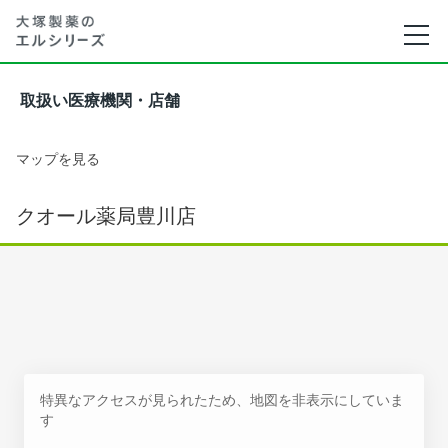
取扱い医療機関・店舗
マップを見る
クオール薬局豊川店
特異なアクセスが見られたため、地図を非表示にしていま
す