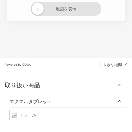
›
地図を表示
大きな地図
Powered by GOGA
取り扱い商品
エクエルタブレット
エクエル