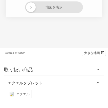
›
地図を表示
大きな地図
Powered by GOGA
取り扱い商品
エクエルタブレット
エクエル