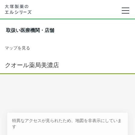
取扱い医療機関・店舗
マップを見る
クオール薬局美濃店
特異なアクセスが見られたため、地図を非表示にしていま
す