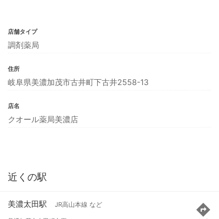
店舗タイプ
調剤薬局
住所
岐阜県美濃加茂市古井町下古井2558-13
店名
クオール薬局美濃店
近くの駅
美濃太田駅
JR高山本線 など