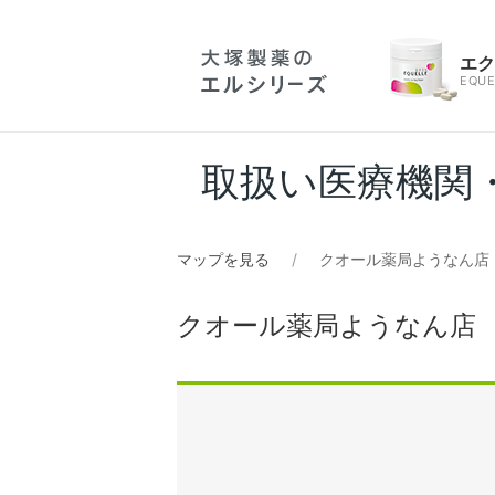
エ
EQUE
取扱い医療機関
マップを見る
クオール薬局ようなん店
クオール薬局ようなん店