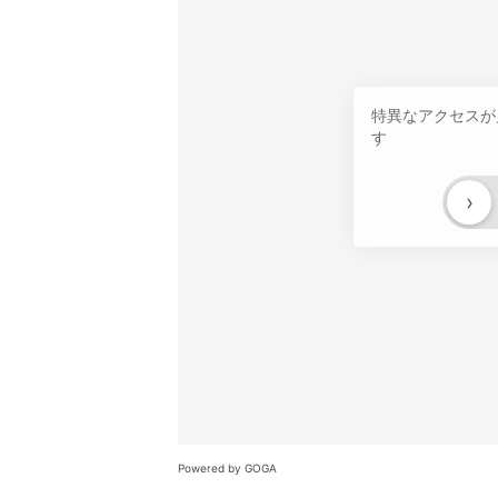
特異なアクセスが
す
›
Powered by GOGA