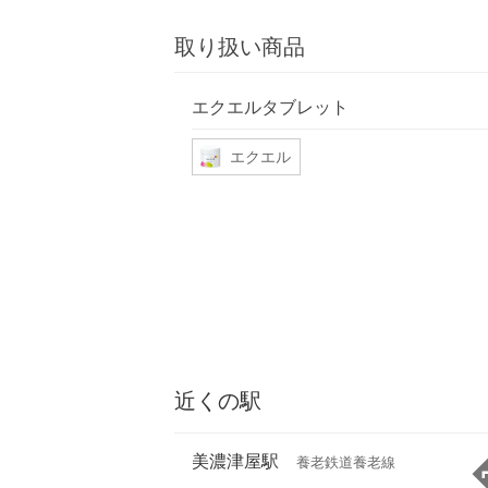
取り扱い商品
エクエルタブレット
エクエル
近くの駅
美濃津屋駅
養老鉄道養老線