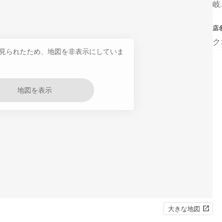
岐
店
ク
見られたため、地図を非表示にしていま
地図を表示
大きな地図