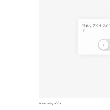
特異なアクセスが
す
›
Powered by GOGA