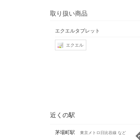
取り扱い商品
エクエルタブレット
エクエル
近くの駅
茅場町駅
東京メトロ日比谷線 など