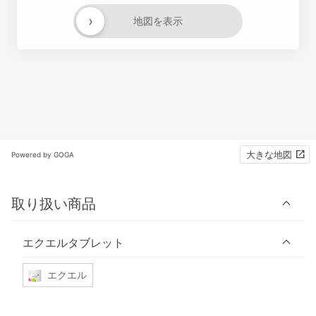
›
地図を表示
大きな地図
Powered by GOGA
取り扱い商品
エクエルタブレット
エクエル