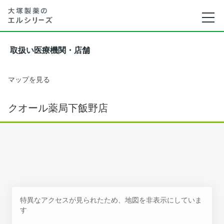
取扱い医療機関・店舗
マップを見る
クオール薬局下飯野店
特異なアクセスが見られたため、地図を非表示にしていま
す