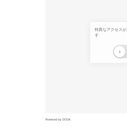
特異なアクセスが
す
›
Powered by GOGA