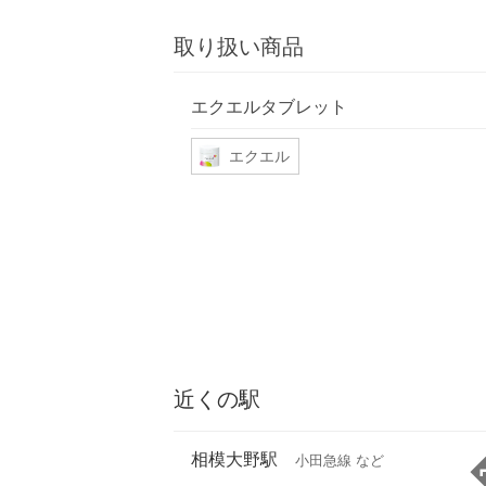
取り扱い商品
エクエルタブレット
エクエル
近くの駅
相模大野駅
小田急線 など