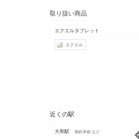
取り扱い商品
エクエルタブレット
エクエル
近くの駅
大和駅
相鉄本線 など