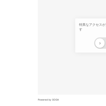
特異なアクセスが
す
›
Powered by GOGA