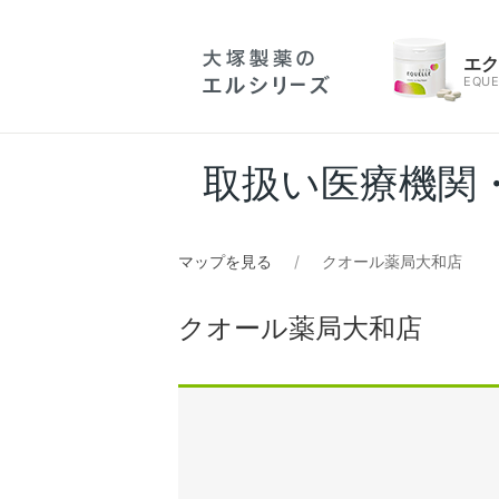
エ
EQUE
取扱い医療機関
マップを見る
クオール薬局大和店
クオール薬局大和店