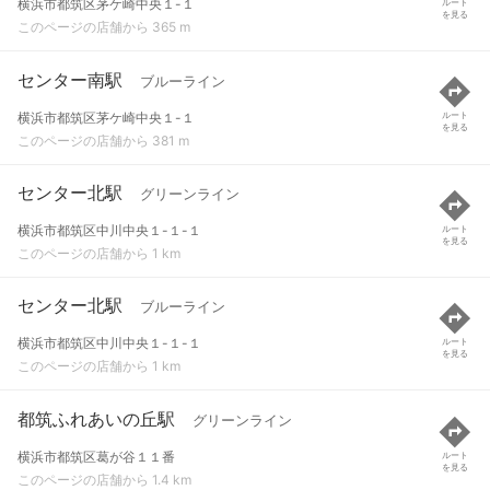
横浜市都筑区茅ケ崎中央１-１
ルート
を見る
このページの店舗から 365 m
センター南駅
ブルーライン
横浜市都筑区茅ケ崎中央１-１
ルート
を見る
このページの店舗から 381 m
センター北駅
グリーンライン
横浜市都筑区中川中央１-１-１
ルート
を見る
このページの店舗から 1 km
センター北駅
ブルーライン
横浜市都筑区中川中央１-１-１
ルート
を見る
このページの店舗から 1 km
都筑ふれあいの丘駅
グリーンライン
横浜市都筑区葛が谷１１番
ルート
を見る
このページの店舗から 1.4 km