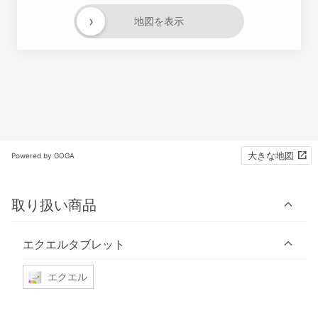
›
地図を表示
大きな地図
Powered by GOGA
取り扱い商品
エクエルタブレット
エクエル