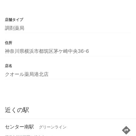
店舗タイプ
調剤薬局
住所
神奈川県横浜市都筑区茅ケ崎中央36-6
店名
クオール薬局港北店
近くの駅
センター南駅
グリーンライン