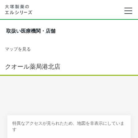
取扱い医療機関・店舗
マップを見る
クオール薬局港北店
特異なアクセスが見られたため、地図を非表示にしていま
す