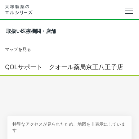
取扱い医療機関・店舗
マップを見る
QOLサポート クオール薬局京王八王子店
特異なアクセスが見られたため、地図を非表示にしていま
す