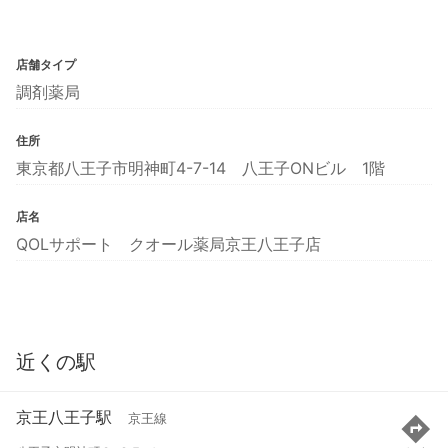
店舗タイプ
調剤薬局
住所
東京都八王子市明神町4-7-14 八王子ONビル 1階
店名
QOLサポート クオール薬局京王八王子店
近くの駅
京王八王子駅
京王線