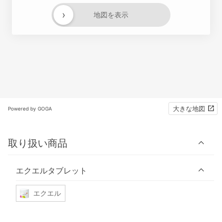
›
地図を表示
大きな地図
Powered by GOGA
取り扱い商品
エクエルタブレット
エクエル