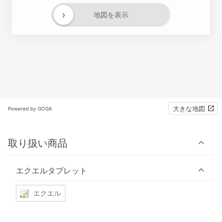
›
地図を表示
大きな地図
Powered by GOGA
取り扱い商品
エクエルタブレット
エクエル