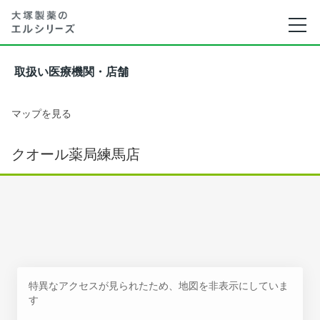
取扱い医療機関・店舗
マップを見る
クオール薬局練馬店
特異なアクセスが見られたため、地図を非表示にしていま
す