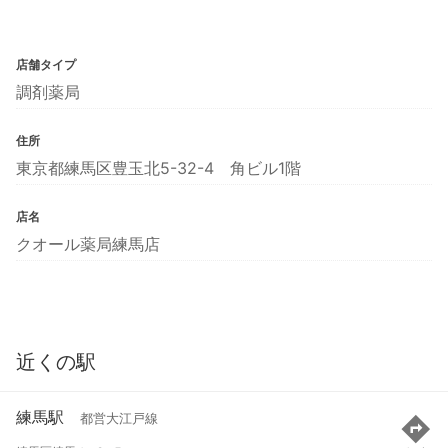
店舗タイプ
調剤薬局
住所
東京都練馬区豊玉北5-32-4 角ビル1階
店名
クオール薬局練馬店
近くの駅
練馬駅
都営大江戸線