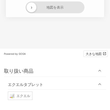
›
地図を表示
大きな地図
Powered by GOGA
取り扱い商品
エクエルタブレット
エクエル