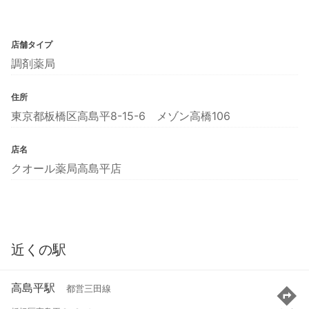
店舗タイプ
調剤薬局
住所
東京都板橋区高島平8-15-6 メゾン高橋106
店名
クオール薬局高島平店
近くの駅
高島平駅
都営三田線