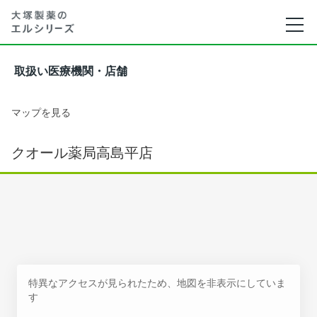
取扱い医療機関・店舗
マップを見る
クオール薬局高島平店
特異なアクセスが見られたため、地図を非表示にしていま
す