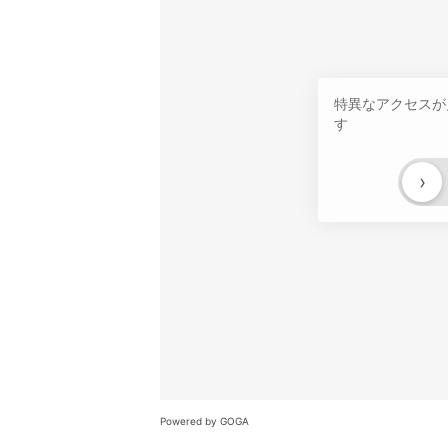
特異なアクセスが
す
›
Powered by GOGA