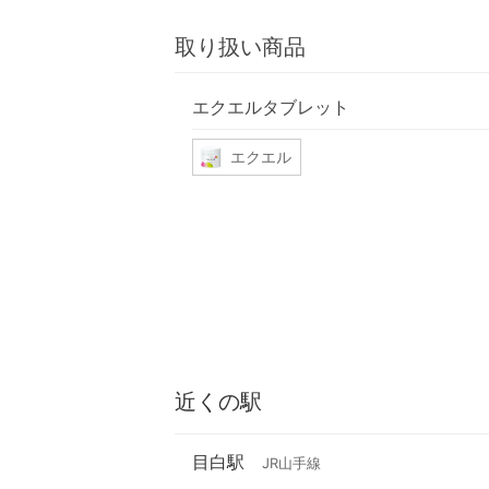
取り扱い商品
エクエルタブレット
エクエル
近くの駅
目白駅
JR山手線