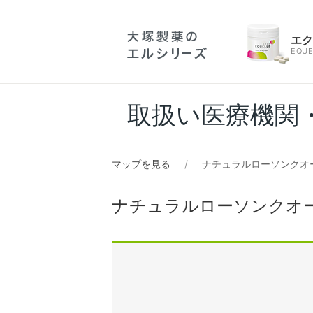
エ
EQUE
取扱い医療機関
マップを見る
ナチュラルローソンクオ
ナチュラルローソンクオ