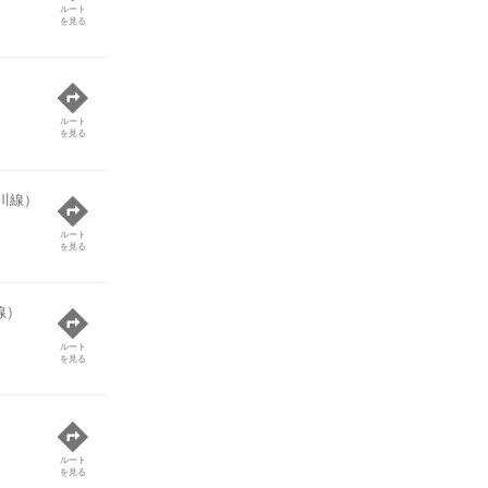
ルート
を見る
ルート
を見る
川線）
ルート
を見る
線）
ルート
を見る
ルート
を見る