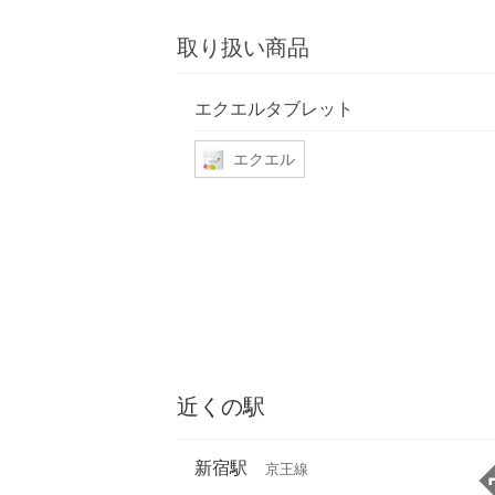
取り扱い商品
エクエルタブレット
エクエル
近くの駅
新宿駅
京王線