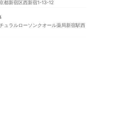
京都新宿区西新宿1-13-12
名
チュラルローソンクオール薬局新宿駅西