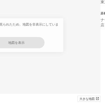
東
店
ナ
見られたため、地図を非表示にしていま
店
地図を表示
大きな地図