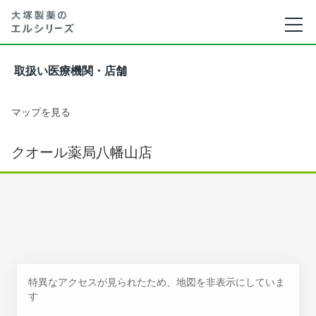
取扱い医療機関・店舗
マップを見る
クオール薬局八幡山店
特異なアクセスが見られたため、地図を非表示にしていま
す