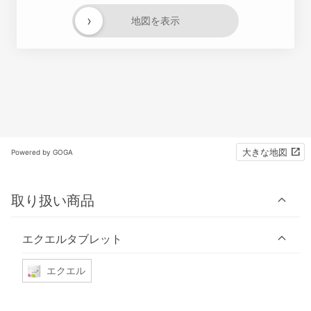
›
地図を表示
大きな地図
Powered by GOGA
取り扱い商品
エクエルタブレット
エクエル