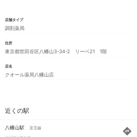
店舗タイプ
調剤薬局
住所
東京都世田谷区八幡山3-34-2 リーベ21 1階
店名
クオール薬局八幡山店
近くの駅
八幡山駅
京王線