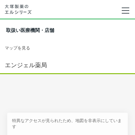
取扱い医療機関・店舗
マップを見る
エンジェル薬局
特異なアクセスが見られたため、地図を非表示にしていま
す