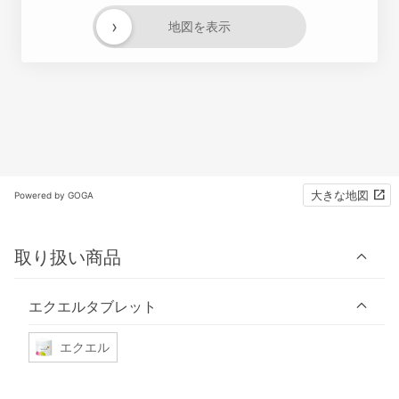
›
地図を表示
大きな地図
Powered by GOGA
取り扱い商品
エクエルタブレット
エクエル