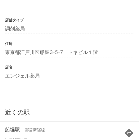
店舗タイプ
調剤薬局
住所
東京都江戸川区船堀3-5-7 トキビル１階
店名
エンジェル薬局
近くの駅
船堀駅
都営新宿線