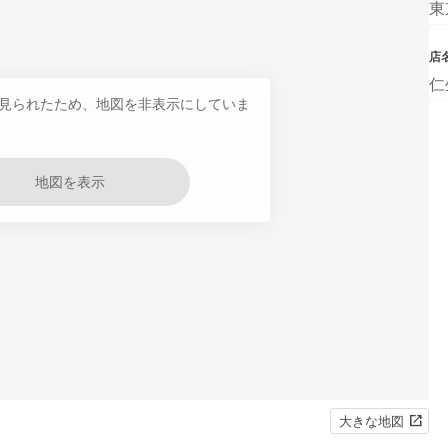
東
店
仁
見られたため、地図を非表示にしていま
地図を表示
大きな地図