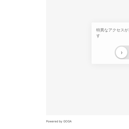
特異なアクセスが
す
›
Powered by GOGA