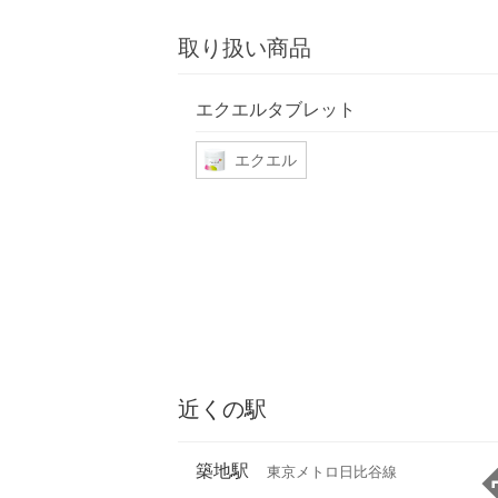
取り扱い商品
エクエルタブレット
エクエル
近くの駅
築地駅
東京メトロ日比谷線