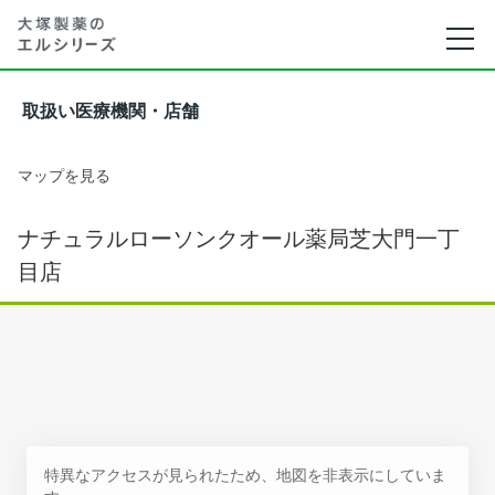
取扱い医療機関・店舗
マップを見る
ナチュラルローソンクオール薬局芝大門一丁
目店
特異なアクセスが見られたため、地図を非表示にしていま