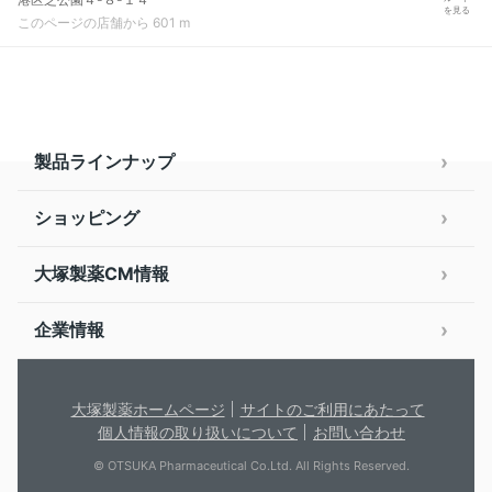
を見る
このページの店舗から 601 m
製品ラインナップ
ショッピング
大塚製薬CM情報
企業情報
大塚製薬ホームページ
サイトのご利用にあたって
個人情報の取り扱いについて
お問い合わせ
© OTSUKA Pharmaceutical Co.Ltd. All Rights Reserved.