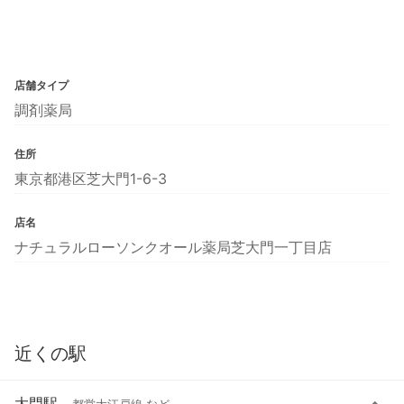
店舗タイプ
調剤薬局
住所
東京都港区芝大門1-6-3
店名
ナチュラルローソンクオール薬局芝大門一丁目店
近くの駅
大門駅