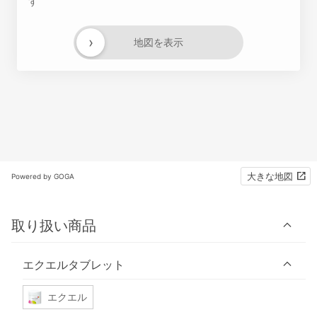
す
›
地図を表示
大きな地図
Powered by GOGA
取り扱い商品
エクエルタブレット
エクエル