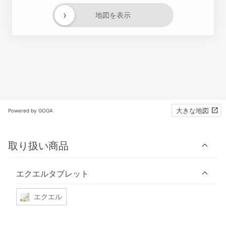
›
地図を表示
大きな地図
Powered by GOGA
取り扱い商品
エクエルタブレット
エクエル