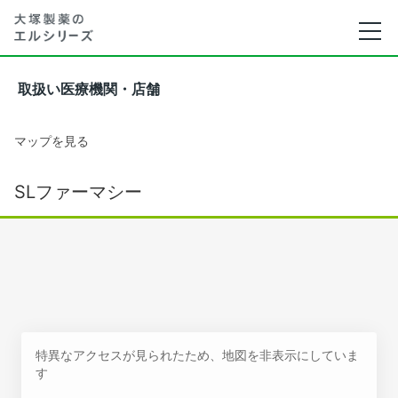
取扱い医療機関・店舗
マップを見る
SLファーマシー
特異なアクセスが見られたため、地図を非表示にしていま
す