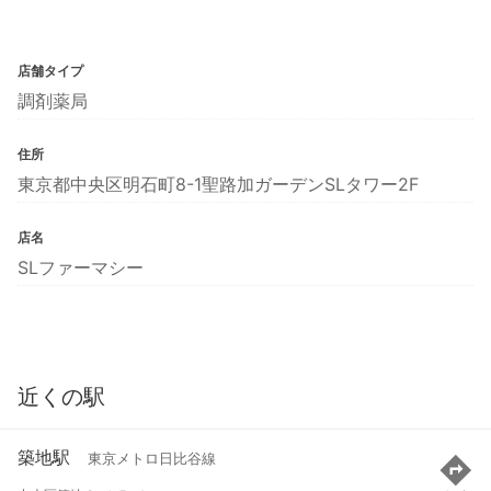
店舗タイプ
調剤薬局
住所
東京都中央区明石町8-1聖路加ガーデンSLタワー2F
店名
SLファーマシー
近くの駅
築地駅
東京メトロ日比谷線