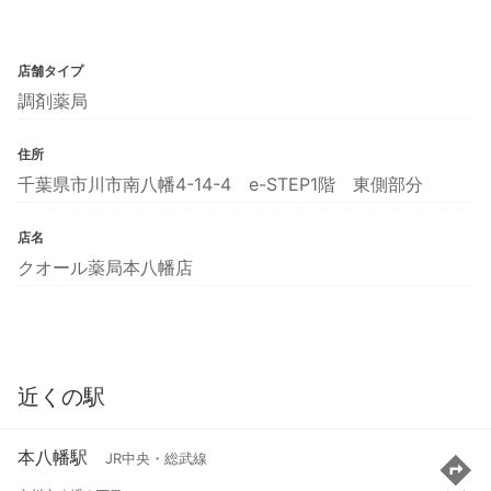
店舗タイプ
調剤薬局
住所
千葉県市川市南八幡4-14-4 e-STEP1階 東側部分
店名
クオール薬局本八幡店
近くの駅
本八幡駅
JR中央・総武線