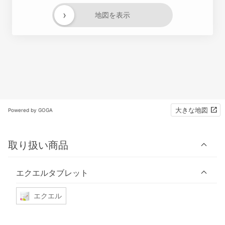
›
地図を表示
大きな地図
Powered by GOGA
取り扱い商品
エクエルタブレット
エクエル