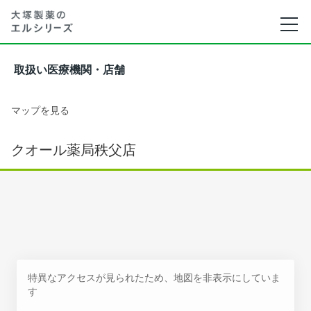
取扱い医療機関・店舗
マップを見る
クオール薬局秩父店
特異なアクセスが見られたため、地図を非表示にしていま
す