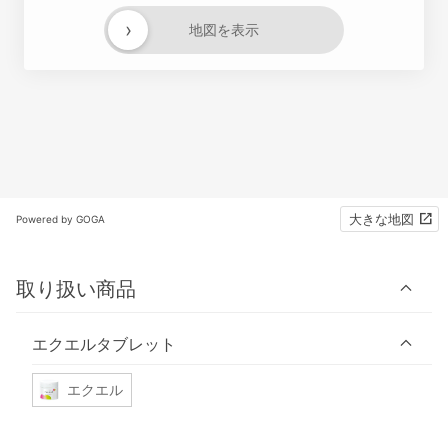
›
地図を表示
大きな地図
Powered by GOGA
取り扱い商品
エクエルタブレット
エクエル