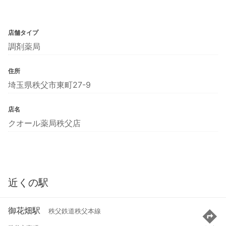
店舗タイプ
調剤薬局
住所
埼玉県秩父市東町27-9
店名
クオール薬局秩父店
近くの駅
御花畑駅
秩父鉄道秩父本線