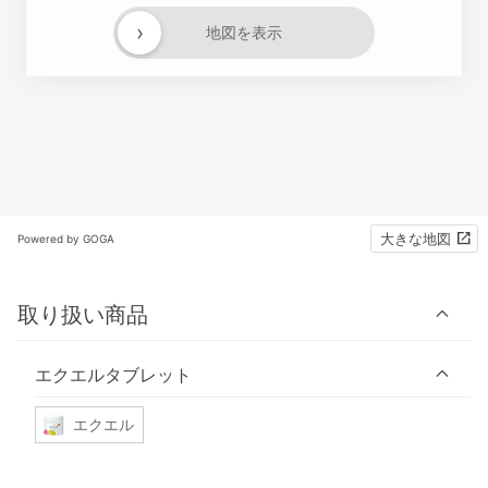
›
地図を表示
大きな地図
Powered by GOGA
取り扱い商品
エクエルタブレット
エクエル