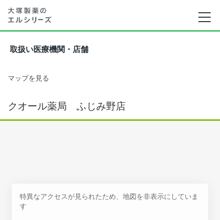
取扱い医療機関・店舗
マップを見る
クオール薬局 ふじみ野店
特異なアクセスが見られたため、地図を非表示にしていま
す