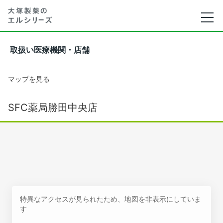
取扱い医療機関・店舗
マップを見る
SFC薬局勝田中央店
特異なアクセスが見られたため、地図を非表示にしていま
す