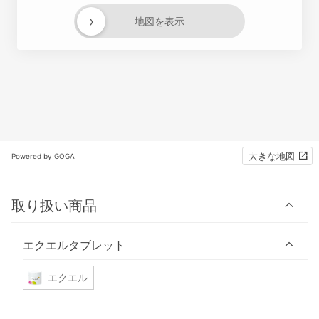
›
地図を表示
大きな地図
Powered by GOGA
取り扱い商品
エクエルタブレット
エクエル