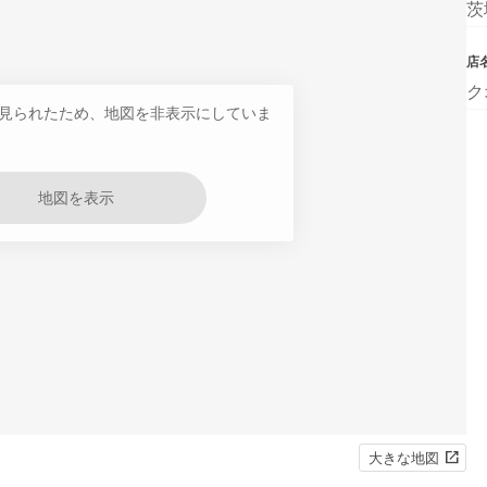
茨
店
ク
見られたため、地図を非表示にしていま
地図を表示
大きな地図