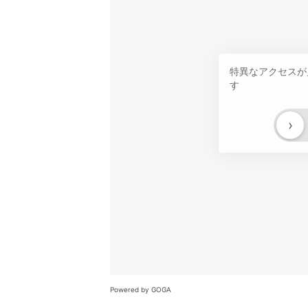
特異なアクセスが
す
›
Powered by GOGA