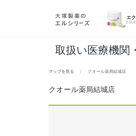
エ
EQUE
取扱い医療機関
マップを見る
クオール薬局結城店
クオール薬局結城店