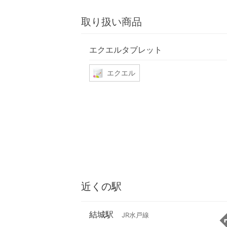
取り扱い商品
エクエルタブレット
エクエル
近くの駅
結城駅
JR水戸線