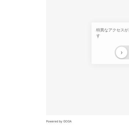
特異なアクセスが
す
›
Powered by GOGA