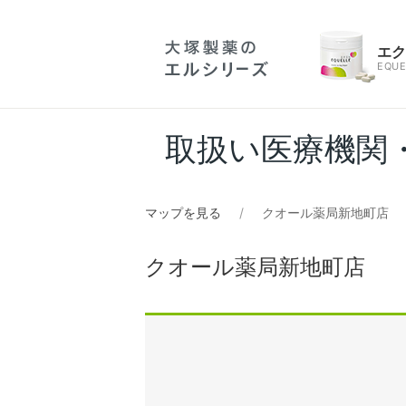
エ
EQUE
取扱い医療機関
マップを見る
クオール薬局新地町店
クオール薬局新地町店