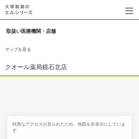
取扱い医療機関・店舗
マップを見る
クオール薬局鏡石北店
特異なアクセスが見られたため、地図を非表示にしていま
す