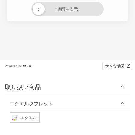
›
地図を表示
大きな地図
Powered by GOGA
取り扱い商品
エクエルタブレット
エクエル